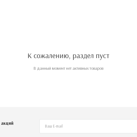
К сожалению, раздел пуст
В данный момент нет активных товаров
 акций