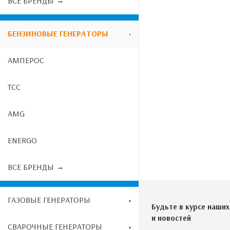
ВСЕ БРЕНДЫ
БЕНЗИНОВЫЕ ГЕНЕРАТОРЫ
АМПЕРОС
ТСС
AMG
ENERGO
ВСЕ БРЕНДЫ
ГАЗОВЫЕ ГЕНЕРАТОРЫ
Будьте в курсе наших
и новостей
СВАРОЧНЫЕ ГЕНЕРАТОРЫ