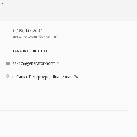
ых
8 (495) 127-03-34
Звонок по России бесплатный
ЗАКАЗАТЬ ЗВОНОК
zakaz@generator-north.ru
г. Санкт-Петербург, Шпалерная 24