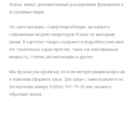
Pramac имеют дополнительный расширенный функционал и
встроенные опции.
На сайте магазина «СеверЭнергоРезерв» вы найдете
современные модели генераторов Pramac по выгодным
ценам. В карточке товара содержится подробное описание
его технических характеристик, таких как максимальная
мощность, степень автоматизации и другие.
Мы проконсультируем вас по всем интересующим вопросам
и поможем оформить заказ. Для связи с нами позвоните по
бесплатному номеру 8 (800) 707–79–18 или закажите
обратный звонок.