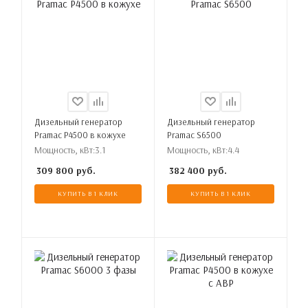
Дизельный генератор
Дизельный генератор
Pramac P4500 в кожухе
Pramac S6500
Мощность, кВт:
3.1
Мощность, кВт:
4.4
309 800
руб.
382 400
руб.
КУПИТЬ В 1 КЛИК
КУПИТЬ В 1 КЛИК