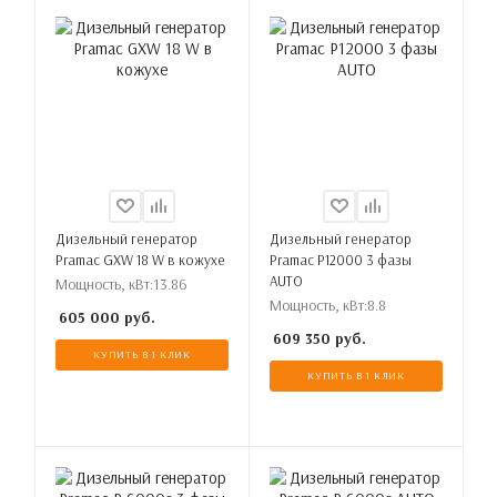
Дизельный генератор
Дизельный генератор
Pramac GXW 18 W в кожухе
Pramac P12000 3 фазы
AUTO
Мощность, кВт:
13.86
Мощность, кВт:
8.8
605 000
руб.
609 350
руб.
КУПИТЬ В 1 КЛИК
КУПИТЬ В 1 КЛИК