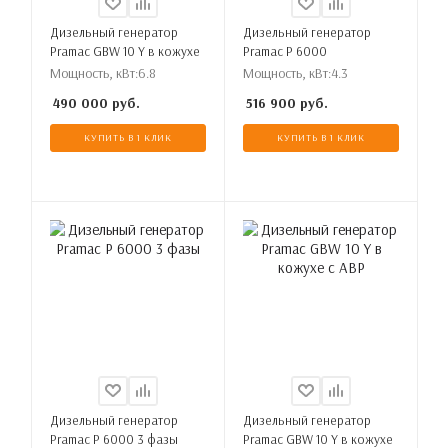
Дизельный генератор
Дизельный генератор
Pramac GBW 10 Y в кожухе
Pramac P 6000
Мощность, кВт:
6.8
Мощность, кВт:
4.3
490 000
руб.
516 900
руб.
КУПИТЬ В 1 КЛИК
КУПИТЬ В 1 КЛИК
Дизельный генератор
Дизельный генератор
Pramac P 6000 3 фазы
Pramac GBW 10 Y в кожухе