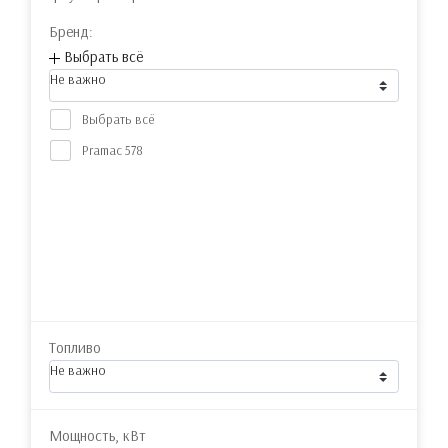
Бренд:
Выбрать всё
Не важно
Выбрать всё
Pramac
578
Топливо
Не важно
Мощность, кВт