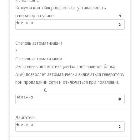
Кожух и контейнер позволяют устанавливать
генератор на улице &
Не важно
Степень автоматизации
?
Степень автоматизации
2-я степень автоматизации (за счет наличия блока
АВР) позволяет автоматически включаться генератору
при пропадании сети и отключаться при появлении.
&
Не важно
Двигатель
Не важно