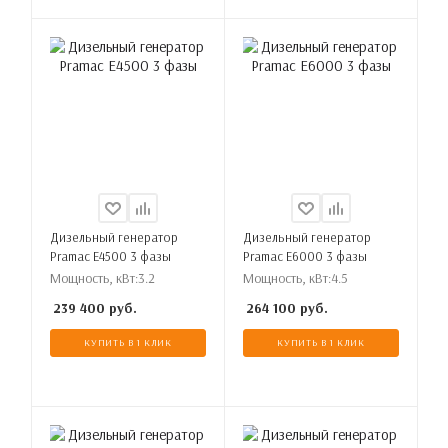
Дизельный генератор
Дизельный генератор
Pramac E4500 3 фазы
Pramac E6000 3 фазы
Мощность, кВт:
3.2
Мощность, кВт:
4.5
239 400
руб.
264 100
руб.
КУПИТЬ В 1 КЛИК
КУПИТЬ В 1 КЛИК