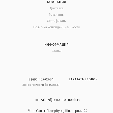
КОМПАНИЯ
Доставка
Реквизиты
Сертификаты
Политика конфиденциальности
ИНФОРМАЦИЯ
Статьи
8 (495) 127-03-34
ЗАКАЗАТЬ ЗВОНОК
Звонок по России бесплатный
zakaz@generator-north.ru
г. Санкт-Петербург, Шпалерная 24