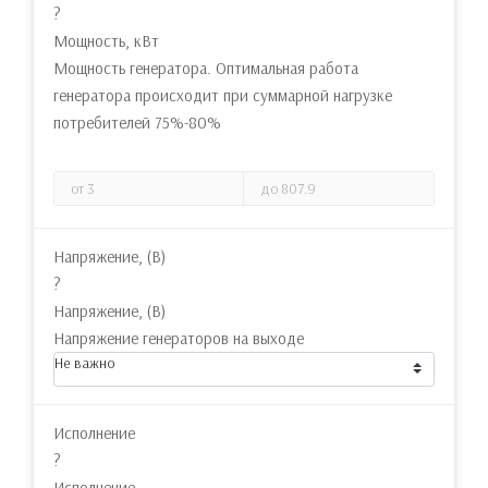
?
Мощность, кВт
Мощность генератора. Оптимальная работа
генератора происходит при суммарной нагрузке
потребителей 75%-80%
Напряжение, (В)
?
Напряжение, (В)
Напряжение генераторов на выходе
Не важно
Исполнение
?
Исполнение