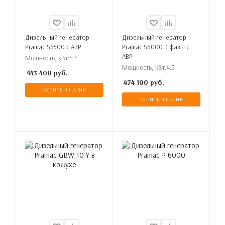
Дизельный генератор
Дизельный генератор
Pramac S6500 с АВР
Pramac S6000 3 фазы с
АВР
Мощность, кВт:
4.4
Мощность, кВт:
4.5
443 400
руб.
474 100
руб.
КУПИТЬ В 1 КЛИК
КУПИТЬ В 1 КЛИК