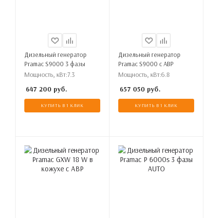
Дизельный генератор
Дизельный генератор
Pramac S9000 3 фазы
Pramac S9000 с АВР
Мощность, кВт:
7.3
Мощность, кВт:
6.8
647 200
руб.
657 050
руб.
КУПИТЬ В 1 КЛИК
КУПИТЬ В 1 КЛИК