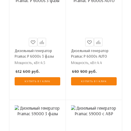
Дизельный генератор
Дизельный генератор
Pramac P 6000s 3 фазы
Pramac P 6000s AUTO
Мощность, кВт:
4.5
Мощность, кВт:
4.4
612 600
руб.
640 400
руб.
КУПИТЬ В 1 КЛИК
КУПИТЬ В 1 КЛИК