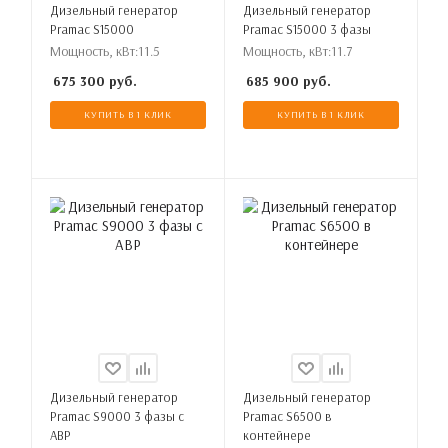
Дизельный генератор
Дизельный генератор
Pramac S15000
Pramac S15000 3 фазы
Мощность, кВт:
11.5
Мощность, кВт:
11.7
675 300
руб.
685 900
руб.
КУПИТЬ В 1 КЛИК
КУПИТЬ В 1 КЛИК
Дизельный генератор
Дизельный генератор
Pramac S9000 3 фазы с
Pramac S6500 в
АВР
контейнере