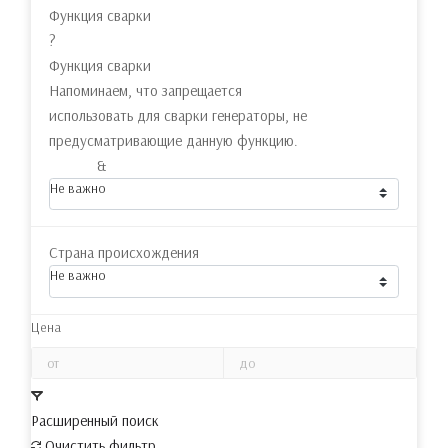
Функция сварки
?
Функция сварки
Напоминаем, что запрещается
использовать для сварки генераторы, не
предусматривающие данную функцию.
&
Не важно
Страна происхождения
Не важно
Цена
Расширенный поиск
Очистить фильтр