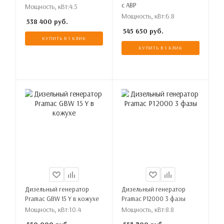
с АВР
Мощность, кВт:
4.5
Мощность, кВт:
6.8
538 400
руб.
545 650
руб.
КУПИТЬ В 1 КЛИК
КУПИТЬ В 1 КЛИК
Дизельный генератор
Дизельный генератор
Pramac GBW 15 Y в кожухе
Pramac P12000 3 фазы
Мощность, кВт:
10.4
Мощность, кВт:
8.8