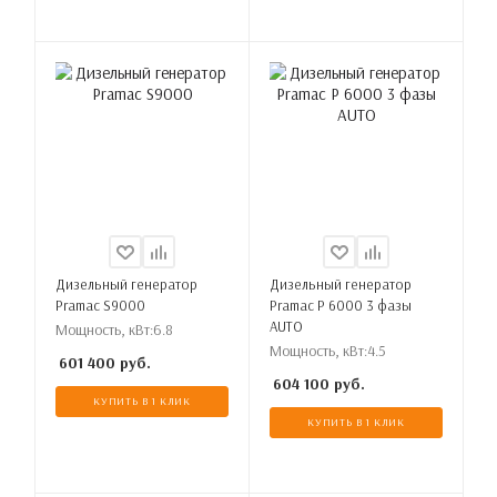
Дизельный генератор
Дизельный генератор
Pramac S9000
Pramac P 6000 3 фазы
AUTO
Мощность, кВт:
6.8
Мощность, кВт:
4.5
601 400
руб.
604 100
руб.
КУПИТЬ В 1 КЛИК
КУПИТЬ В 1 КЛИК