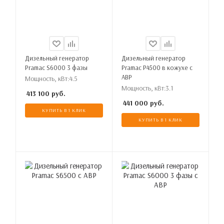
Дизельный генератор
Дизельный генератор
Pramac S6000 3 фазы
Pramac P4500 в кожухе с
АВР
Мощность, кВт:
4.5
Мощность, кВт:
3.1
413 100
руб.
441 000
руб.
КУПИТЬ В 1 КЛИК
КУПИТЬ В 1 КЛИК