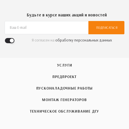
Будьте в курсе наших акций и новостей
ПОДПИСАТЬСЯ
Я согласен на
обработку персональных данных
УСЛУГИ
ПРЕДПРОЕКТ
ПУСКОНАЛАДОЧНЫЕ РАБОТЫ
МОНТАЖ ГЕНЕРАТОРОВ
ТЕХНИЧЕСКОЕ ОБСЛУЖИВАНИЕ ДГУ