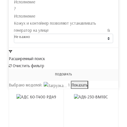
Исполнение
?
Исполнение
Кожух и контейнер позволяют устанавливать
генератор на улице &
Не важно
Расширенный поиск
Очистить фильтр
ПОДОБРАТЬ
Выбрано моделей:
1
Показать