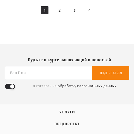
1
2
3
4
Будьте в курсе наших акций и новостей
ПОДПИСАТЬСЯ
Я согласен на
обработку персональных данных
УСЛУГИ
ПРЕДПРОЕКТ