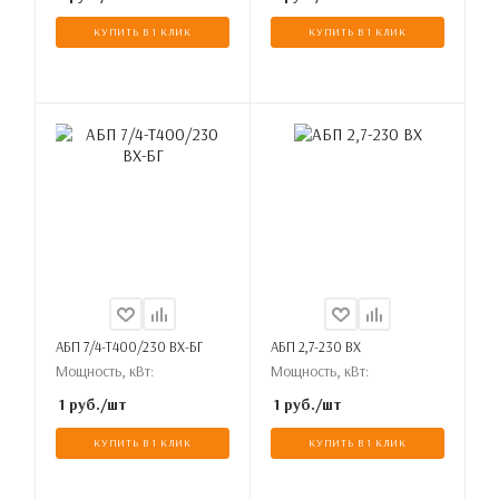
КУПИТЬ В 1 КЛИК
КУПИТЬ В 1 КЛИК
АБП 7/4-Т400/230 ВХ-БГ
АБП 2,7-230 ВХ
Мощность, кВт:
Мощность, кВт:
1
руб.
/шт
1
руб.
/шт
КУПИТЬ В 1 КЛИК
КУПИТЬ В 1 КЛИК