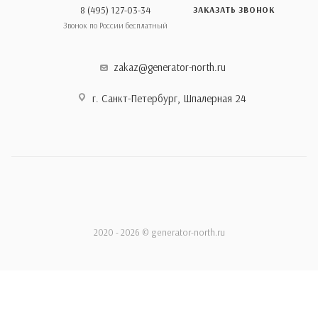
8 (495) 127-03-34
ЗАКАЗАТЬ ЗВОНОК
Звонок по России бесплатный
zakaz@generator-north.ru
г. Санкт-Петербург, Шпалерная 24
2020 - 2026 © generator-north.ru