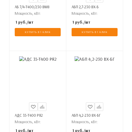
АБ 7/4-Т400/230 ВМ8
АБП 2,7-230 ВХ-Б
Мощность, кВт:
Мощность, кВт:
1
руб.
/шт
1
руб.
/шт
КУПИТЬ В 1 КЛИК
КУПИТЬ В 1 КЛИК
АДС 35-Т400 РЯ2
АБП 4,2-230 ВХ-БГ
Мощность, кВт:
Мощность, кВт:
1
руб.
/шт
1
руб.
/шт