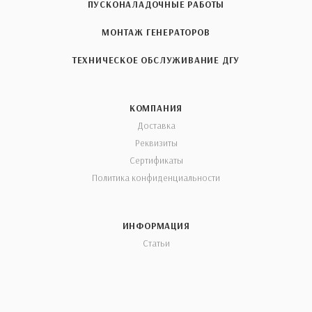
ПУСКОНАЛАДОЧНЫЕ РАБОТЫ
МОНТАЖ ГЕНЕРАТОРОВ
ТЕХНИЧЕСКОЕ ОБСЛУЖИВАНИЕ ДГУ
КОМПАНИЯ
Доставка
Реквизиты
Сертификаты
Политика конфиденциальности
ИНФОРМАЦИЯ
Статьи