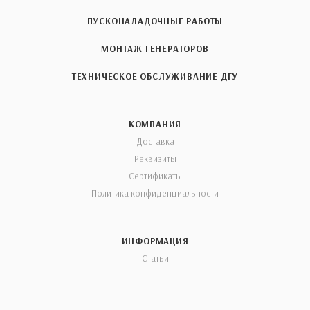
ПУСКОНАЛАДОЧНЫЕ РАБОТЫ
МОНТАЖ ГЕНЕРАТОРОВ
ТЕХНИЧЕСКОЕ ОБСЛУЖИВАНИЕ ДГУ
КОМПАНИЯ
Доставка
Реквизиты
Сертификаты
Политика конфиденциальности
ИНФОРМАЦИЯ
Статьи