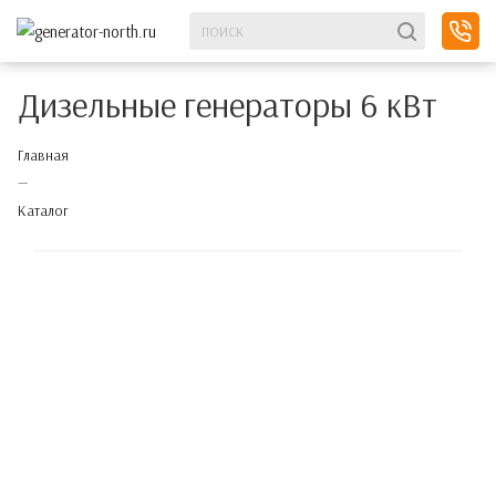
Дизельные генераторы 6 кВт
Главная
—
Каталог