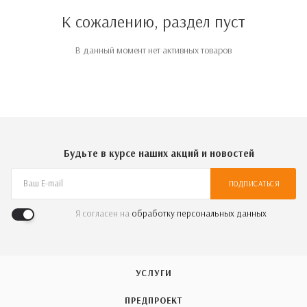
К сожалению, раздел пуст
В данный момент нет активных товаров
Будьте в курсе наших акций и новостей
ПОДПИСАТЬСЯ
Я согласен на
обработку персональных данных
УСЛУГИ
ПРЕДПРОЕКТ