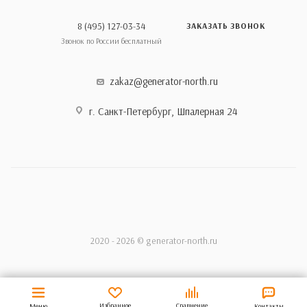
8 (495) 127-03-34
ЗАКАЗАТЬ ЗВОНОК
Звонок по России бесплатный
zakaz@generator-north.ru
г. Санкт-Петербург, Шпалерная 24
2020 - 2026 © generator-north.ru
Избранное
Сравнение
Меню
Контакты