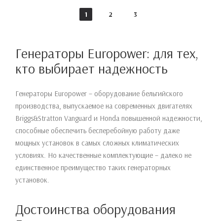
1
2
3
Генераторы Europower: для тех,
кто выбирает надежность
Генераторы Europower – оборудование бельгийского
производства, выпускаемое на современных двигателях
Briggs&Stratton Vanguard и Honda повышенной надежности,
способные обеспечить бесперебойную работу даже
мощных установок в самых сложных климатических
условиях. Но качественные комплектующие – далеко не
единственное преимущество таких генераторных
установок.
Достоинства оборудования