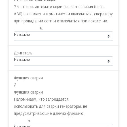
2-я степень автоматизации (за счет наличия блока
АВР) позволяет автоматически включаться генератору
при пропадании сети и отключаться при появлении.
&
Не важно
Двигатель
Не важно
Функция сварки
?
Функция сварки
Напоминаем, что запрещается
использовать для сварки генераторы, не
предусматривающие данную функцию.
&
Не важно