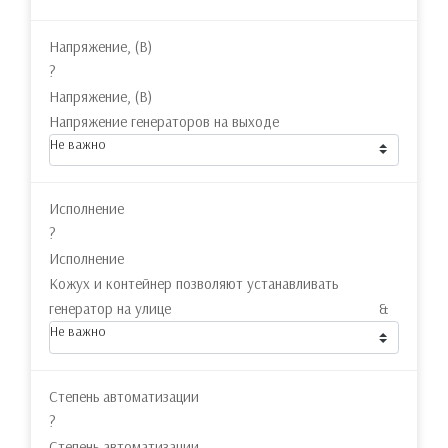
Напряжение, (В)
?
Напряжение, (В)
Напряжение генераторов на выходе
Не важно
Исполнение
?
Исполнение
Кожух и контейнер позволяют устанавливать
генератор на улице &
Не важно
Степень автоматизации
?
Степень автоматизации