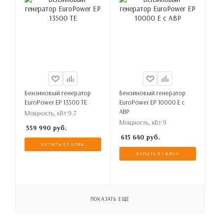
Бензиновый генератор
Бензиновый генератор
EuroPower EP 13500 TE
EuroPower EP 10000 E с
АВР
Мощность, кВт:
9.7
Мощность, кВт:
9
559 990
руб.
615 640
руб.
КУПИТЬ В 1 КЛИК
КУПИТЬ В 1 КЛИК
ПОКАЗАТЬ ЕЩЕ