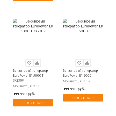
Бензиновый генератор
Бензиновый генератор
EuroPower EP 5000 T
EuroPower EP 6000
3X230V
Мощность, кВт:
5.4
Мощность, кВт:
3.6
199 990
руб.
199 990
руб.
КУПИТЬ В 1 КЛИК
КУПИТЬ В 1 КЛИК