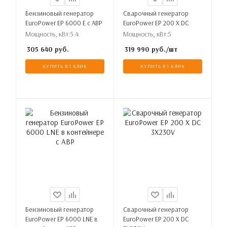
Бензиновый генератор
Сварочный генератор
EuroPower EP 6000 E с АВР
EuroPower EP 200 X DC
Мощность, кВт:
5.4
Мощность, кВт:
5
305 640
руб.
319 990
руб.
/шт
КУПИТЬ В 1 КЛИК
КУПИТЬ В 1 КЛИК
Бензиновый генератор
Сварочный генератор
EuroPower EP 6000 LNE в
EuroPower EP 200 X DC