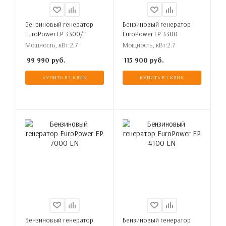
Бензиновый генератор
Бензиновый генератор
EuroPower EP 3300/11
EuroPower EP 3300
Мощность, кВт:
2.7
Мощность, кВт:
2.7
99 990
руб.
115 900
руб.
КУПИТЬ В 1 КЛИК
КУПИТЬ В 1 КЛИК
Бензиновый генератор
Бензиновый генератор