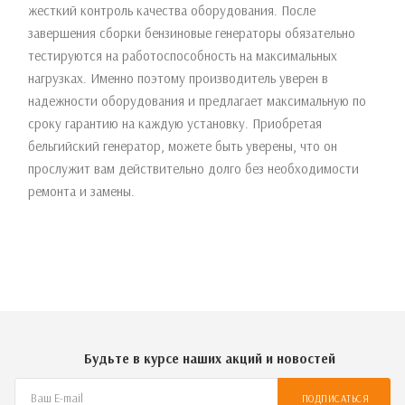
жесткий контроль качества оборудования. После
завершения сборки бензиновые генераторы обязательно
тестируются на работоспособность на максимальных
нагрузках. Именно поэтому производитель уверен в
надежности оборудования и предлагает максимальную по
сроку гарантию на каждую установку. Приобретая
бельгийский генератор, можете быть уверены, что он
прослужит вам действительно долго без необходимости
ремонта и замены.
Будьте в курсе наших акций и новостей
ПОДПИСАТЬСЯ