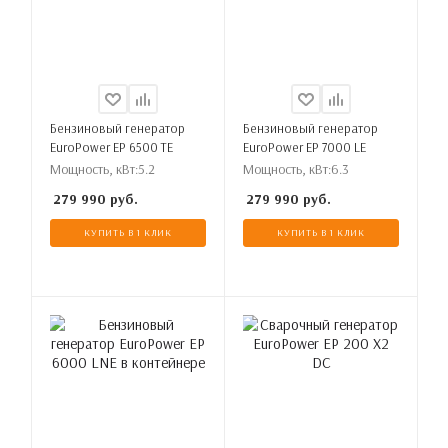
Бензиновый генератор
Бензиновый генератор
EuroPower EP 6500 TE
EuroPower EP 7000 LE
Мощность, кВт:
5.2
Мощность, кВт:
6.3
279 990
руб.
279 990
руб.
КУПИТЬ В 1 КЛИК
КУПИТЬ В 1 КЛИК