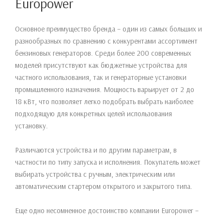
Europower
Основное преимущество бренда – один из самых больших и
разнообразных по сравнению с конкурентами ассортимент
бензиновых генераторов. Среди более 200 современных
моделей присутствуют как бюджетные устройства для
частного использования, так и генераторные установки
промышленного назначения. Мощность варьирует от 2 до
18 кВт, что позволяет легко подобрать выбрать наиболее
подходящую для конкретных целей использования
установку.
Различаются устройства и по другим параметрам, в
частности по типу запуска и исполнения. Покупатель может
выбирать устройства с ручным, электрическим или
автоматическим стартером открытого и закрытого типа.
Еще одно несомненное достоинство компании Europower –