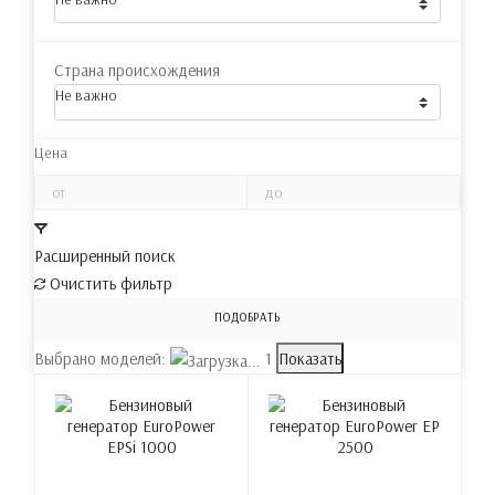
Страна происхождения
Не важно
Цена
Расширенный поиск
Очистить фильтр
ПОДОБРАТЬ
Выбрано моделей:
1
Показать