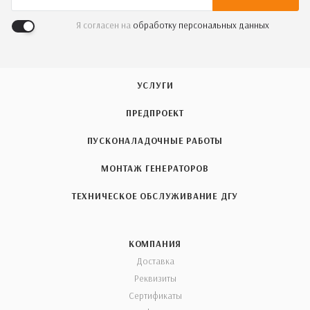
Я согласен на
обработку персональных данных
УСЛУГИ
ПРЕДПРОЕКТ
ПУСКОНАЛАДОЧНЫЕ РАБОТЫ
МОНТАЖ ГЕНЕРАТОРОВ
ТЕХНИЧЕСКОЕ ОБСЛУЖИВАНИЕ ДГУ
КОМПАНИЯ
Доставка
Реквизиты
Сертификаты