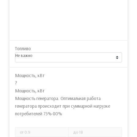
Топливо
Не важно
Мощность, кВт
?
Мощность, кВт
Мощность генератора. Оптимальная работа
генератора происходит при суммарной нагрузке
потребителей 75%-80%