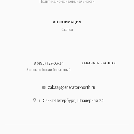
Политика конфиденциальности
ИНФОРМАЦИЯ
Статьи
8 (495) 127-03-34
ЗАКАЗАТЬ ЗВОНОК
Звонок по России бесплатный
zakaz@generator-north.ru
г. Санкт-Петербург, Шпалерная 24