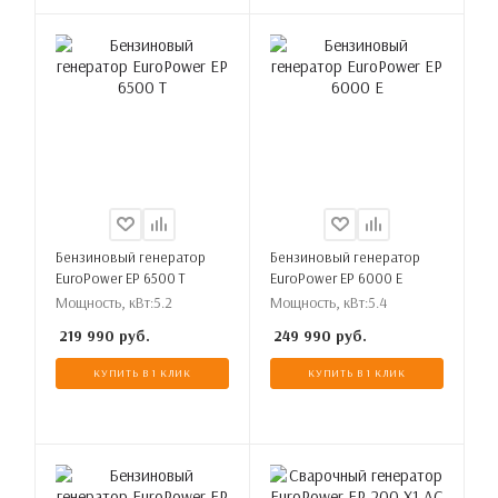
Бензиновый генератор
Бензиновый генератор
EuroPower EP 6500 T
EuroPower EP 6000 E
Мощность, кВт:
5.2
Мощность, кВт:
5.4
219 990
руб.
249 990
руб.
КУПИТЬ В 1 КЛИК
КУПИТЬ В 1 КЛИК