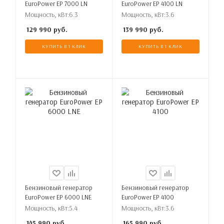
EuroPower EP 7000 LN
EuroPower EP 4100 LN
Мощность, кВт:
6.3
Мощность, кВт:
3.6
129 990
руб.
139 990
руб.
КУПИТЬ В 1 КЛИК
КУПИТЬ В 1 КЛИК
Бензиновый генератор
Бензиновый генератор
EuroPower EP 6000 LNE
EuroPower EP 4100
Мощность, кВт:
5.4
Мощность, кВт:
3.6
145 990
руб.
165 990
руб.