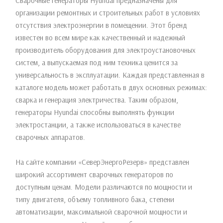
Сварочные генераторы Hyundai предназначены для
организации ремонтных и строительных работ в условиях
отсутствия электроэнергии в помещении. Этот бренд
известен во всем мире как качественный и надежный
производитель оборудования для электроустановочных
систем, а выпускаемая под ним техника ценится за
универсальность в эксплуатации. Каждая представленная в
каталоге модель может работать в двух основных режимах:
сварка и генерация электричества. Таким образом,
генераторы Hyundai способны выполнять функции
электростанции, а также использоваться в качестве
сварочных аппаратов.
На сайте компании «СеверЭнергоРезерв» представлен
широкий ассортимент сварочных генераторов по
доступным ценам. Модели различаются по мощности и
типу двигателя, объему топливного бака, степени
автоматизации, максимальной сварочной мощности и