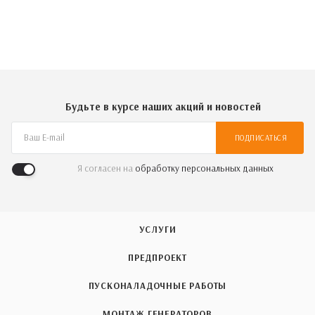
Будьте в курсе наших акций и новостей
ПОДПИСАТЬСЯ
Я согласен на
обработку персональных данных
УСЛУГИ
ПРЕДПРОЕКТ
ПУСКОНАЛАДОЧНЫЕ РАБОТЫ
МОНТАЖ ГЕНЕРАТОРОВ