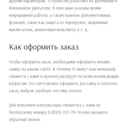
другим параметрам. Устройства работают на дизельном и
бензиновом двигателе. В описании указаны время
непрерывной работы, а также наличие дополнительных
функций, таких как защита от перегрузки, аварийный
выключатель, аналоговый вольтметр и т. д.
Как оформить заказ
Чтобы оформить заказ, необходимо оформить онлайн
заявку на нашем сайте. В течение 15 минут наш менеджер
свяжется с вами и проконсультирует по всем возникающим
вопросам. На сайте можно оформить доставку и оплатить
заказ, выбрав удобную систему оплаты.
Для получения консультации свяжитесь с нами по
бесплатному номеру 8 (800) 707–79–18 или закажите
обратный звонок.