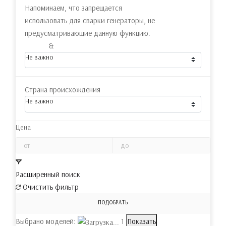
Напоминаем, что запрещается
использовать для сварки генераторы, не
предусматривающие данную функцию.
&
Не важно
Страна происхождения
Не важно
Цена
Расширенный поиск
Очистить фильтр
ПОДОБРАТЬ
Выбрано моделей:
1
Показать