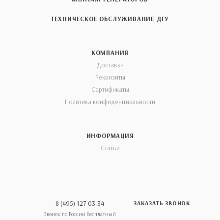
ТЕХНИЧЕСКОЕ ОБСЛУЖИВАНИЕ ДГУ
КОМПАНИЯ
Доставка
Реквизиты
Сертификаты
Политика конфиденциальности
ИНФОРМАЦИЯ
Статьи
8 (495) 127-03-34
ЗАКАЗАТЬ ЗВОНОК
Звонок по России бесплатный