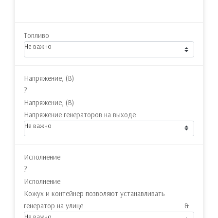
Топливо
Не важно
Напряжение, (В)
?
Напряжение, (В)
Напряжение генераторов на выходе
Не важно
Исполнение
?
Исполнение
Кожух и контейнер позволяют устанавливать
генератор на улице &
Не важно