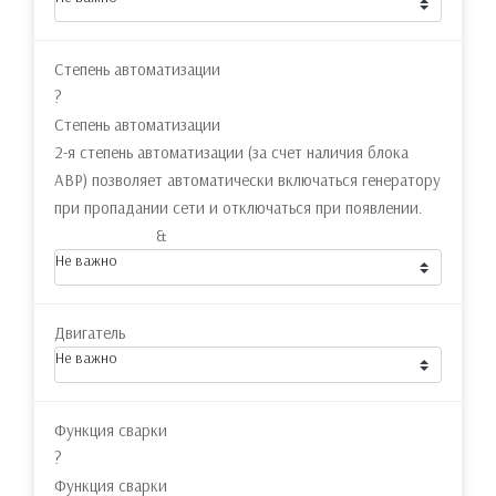
Степень автоматизации
?
Степень автоматизации
2-я степень автоматизации (за счет наличия блока
АВР) позволяет автоматически включаться генератору
при пропадании сети и отключаться при появлении.
&
Не важно
Двигатель
Не важно
Функция сварки
?
Функция сварки