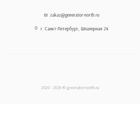
zakaz@generator-north.ru
г. Санкт-Петербург, Шпалерная 24
2020 - 2026 © generator-north.ru