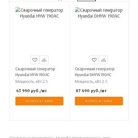
Сварочный генератор
Сварочный генератор
Hyundai HYW 190AC
Hyundai DHYW 190AC
Мощность, кВт:
2.5
Мощность, кВт:
2.5
63 990
руб.
/шт
87 690
руб.
/шт
КУПИТЬ В 1 КЛИК
КУПИТЬ В 1 КЛИК