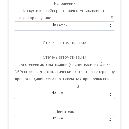
Исполнение
Кожух и контейнер позволяют устанавливать
генератор на улице &
Не важно
Степень автоматизации
?
Степень автоматизации
2-я степень автоматизации (за счет наличия блока
АВР) позволяет автоматически включаться генератору
при пропадании сети и отключаться при появлении.
&
Не важно
Двигатель
Не важно