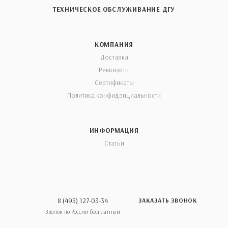
ТЕХНИЧЕСКОЕ ОБСЛУЖИВАНИЕ ДГУ
КОМПАНИЯ
Доставка
Реквизиты
Сертификаты
Политика конфиденциальности
ИНФОРМАЦИЯ
Статьи
8 (495) 127-03-34
ЗАКАЗАТЬ ЗВОНОК
Звонок по России бесплатный