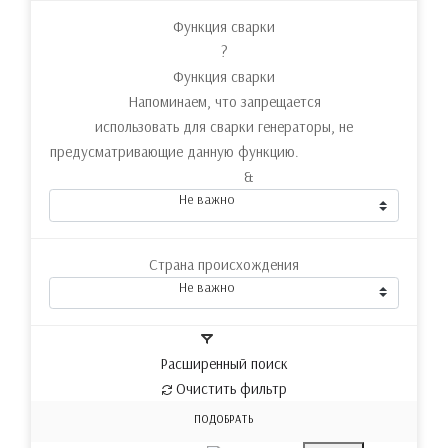
Функция сварки
?
Функция сварки
Напоминаем, что запрещается
использовать для сварки генераторы, не
предусматривающие данную функцию.
&
Не важно
Страна происхождения
Не важно
Расширенный поиск
Очистить фильтр
ПОДОБРАТЬ