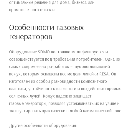
оптимальные решения для дома, бизнеса или
промышленного объекта.
Особенности газовых
генераторов
Оборудование SDMO постоянно модифицируется и
совершенствуется под требования потребителей. Одна из
самых современных разработок – шумопоглощающий
кожух, которым оснащены все модели линейки RESA. Он
изготовлен из особой разновидности композитного
пластика, устойчивого к влажности и воздействию прямых
солнечных лучей. Кожух надежно защищает
газовые генераторы, позволяя устанавливать их на улице и
эксплуатировать практически в любой климатической зоне.
Другие особенности оборудования: