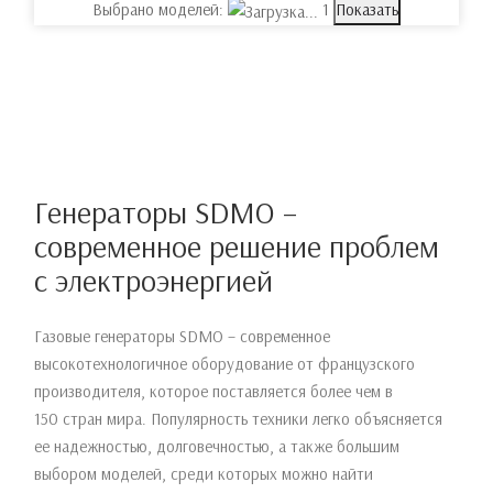
Выбрано моделей:
1
Показать
Генераторы SDMO –
современное решение проблем
с электроэнергией
Газовые генераторы SDMO – современное
высокотехнологичное оборудование от французского
производителя, которое поставляется более чем в
150 стран мира. Популярность техники легко объясняется
ее надежностью, долговечностью, а также большим
выбором моделей, среди которых можно найти