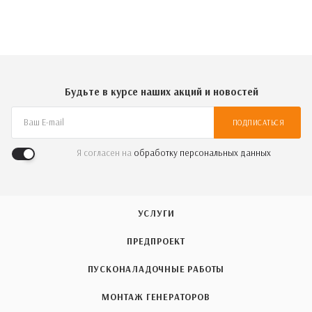
Будьте в курсе наших акций и новостей
ПОДПИСАТЬСЯ
Я согласен на
обработку персональных данных
УСЛУГИ
ПРЕДПРОЕКТ
ПУСКОНАЛАДОЧНЫЕ РАБОТЫ
МОНТАЖ ГЕНЕРАТОРОВ