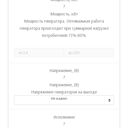
?
Мощность, кВт
Мощность генератора. Оптимальная работа
генератора происходит при суммарной нагрузке
потребителей 75%-80%
Напряжение, (В)
?
Напряжение, (В)
Напряжение генераторов на выходе
Не важно
Исполнение
?