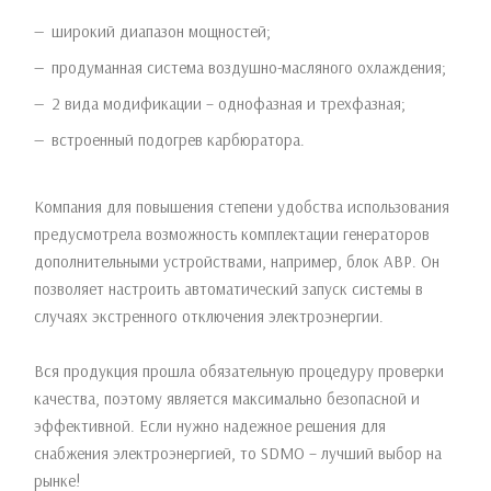
широкий диапазон мощностей;
продуманная система воздушно-масляного охлаждения;
2 вида модификации – однофазная и трехфазная;
встроенный подогрев карбюратора.
Компания для повышения степени удобства использования
предусмотрела возможность комплектации генераторов
дополнительными устройствами, например, блок АВР. Он
позволяет настроить автоматический запуск системы в
случаях экстренного отключения электроэнергии.
Вся продукция прошла обязательную процедуру проверки
качества, поэтому является максимально безопасной и
эффективной. Если нужно надежное решения для
снабжения электроэнергией, то SDMO – лучший выбор на
рынке!