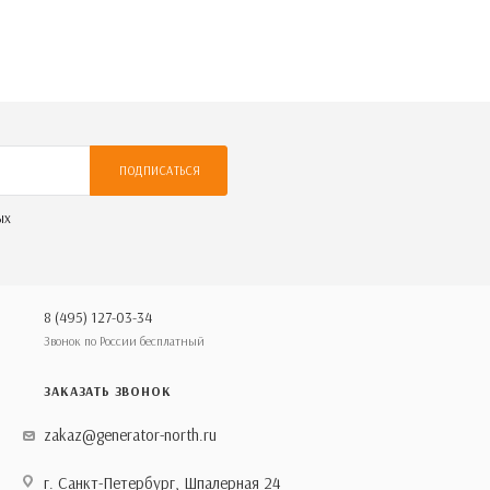
ПОДПИСАТЬСЯ
ых
8 (495) 127-03-34
Звонок по России бесплатный
ЗАКАЗАТЬ ЗВОНОК
zakaz@generator-north.ru
г. Санкт-Петербург, Шпалерная 24