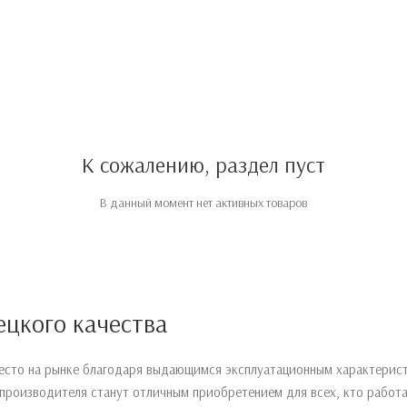
К сожалению, раздел пуст
В данный момент нет активных товаров
цкого качества
есто на рынке благодаря выдающимся эксплуатационным характерист
производителя станут отличным приобретением для всех, кто работ