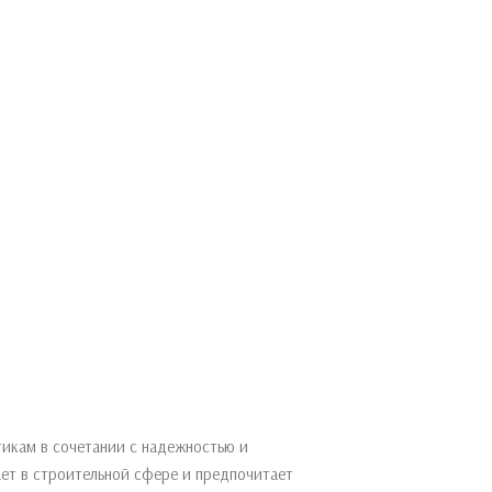
икам в сочетании с надежностью и
ает в строительной сфере и предпочитает